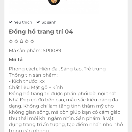
Yêu thích
So sánh
Đồng hồ trang trí 04
Mã sản phẩm: SP0089
Mô tả
Phong cách: Hiện đại, Sáng tạo, Trẻ trung
Thông tin sản phẩm:
- Kích thước: xx
Chất liệu Mặt gỗ + kính
Đồng hồ trang trí được phấn phối bởi nội thất
Nhà Đẹp có độ bền cao, mầu sắc kiểu dáng đa
dạng. Không chỉ làm tăng tính thẩm mỹ cho
không gian sống, mà còn giúp bạn có cảm giác
thư thái mỗi khi ngắm nhìn. Sản phẩm là vật
dụng trang trí ấn tượng, tạo điểm nhấn nho nhỏ
trong căn phòng.